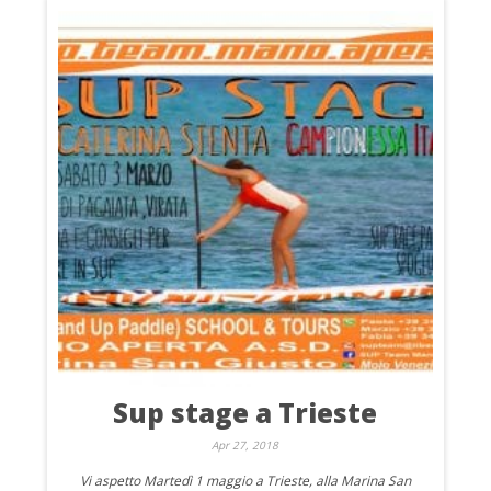
Sup stage a Trieste
Apr 27, 2018
Vi aspetto Martedì 1 maggio a Trieste, alla Marina San