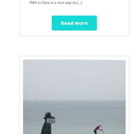
PWA in Pozo is a nice way to […]
Read more