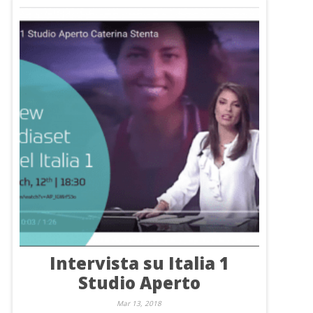
Intervista su Italia 1
Studio Aperto
Mar 13, 2018