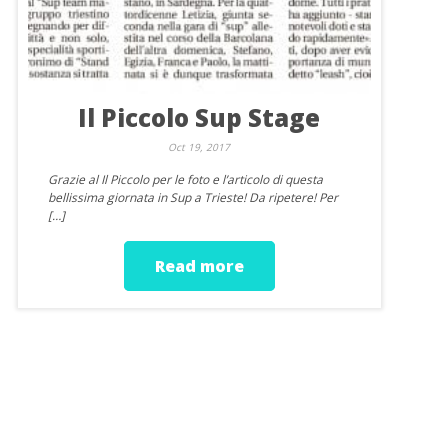
Il Piccolo Sup Stage
Oct 19, 2017
Grazie al Il Piccolo per le foto e l’articolo di questa
bellissima giornata in Sup a Trieste! Da ripetere! Per
[…]
Read more