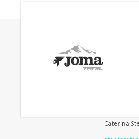
Caterina St